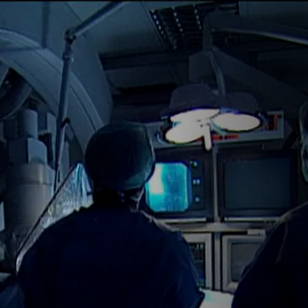
بطاريات الليثيوم