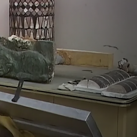
لعراق الأثرية وال