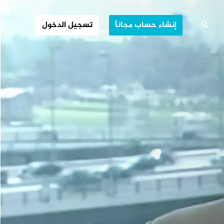
المالية العالمية
إنشاء حساب مجاناً
تسجيل الدخول