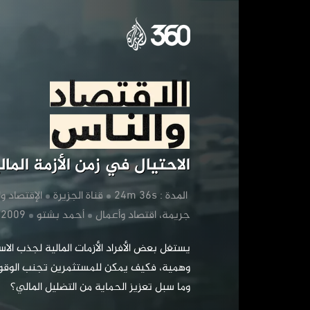
الاحتي