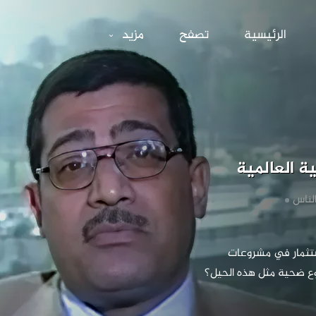
ال في زمن الأزمة 