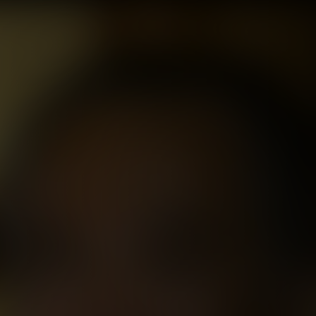
 وحلم العلاقات ا