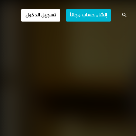
لدولية المتوازنة
إنشاء حساب مجاناً
تسجيل الدخول