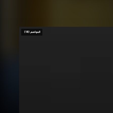
المواسم (18)