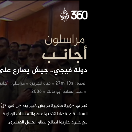
دولة 