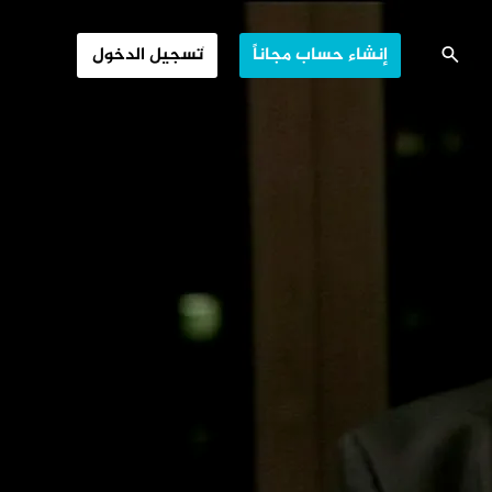
ي العالم المعاصر
إنشاء حساب مجاناً
تسجيل الدخول