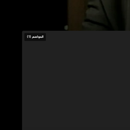
المواسم (1)