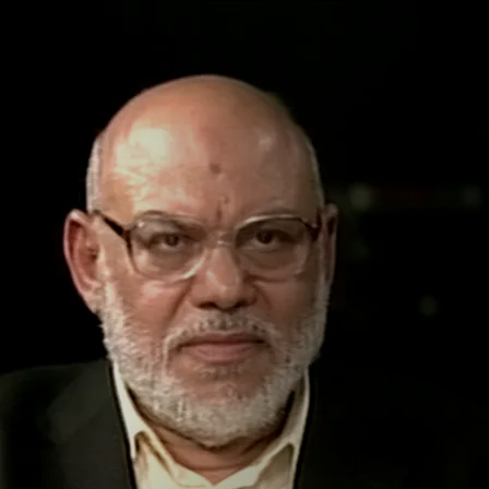
الأمة الإسلامية ف