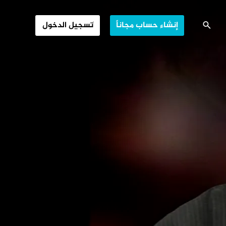
تعددية السياسية
إنشاء حساب مجاناً
تسجيل الدخول