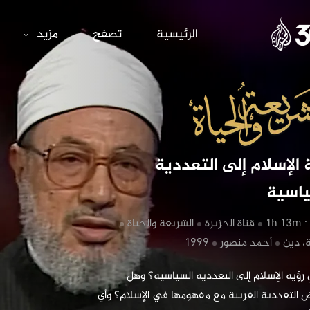
ة الإسلام إلى ال
الرئيسية
تصفح
مزيد
‏رؤية الإسلام إلى التعددية 
ياسية
1h 1
‏قناة الجزيرة
‏الشريعة والحياة
، دين
‏أحمد منصور
‏ما هي رؤية الإسلام إلى التعددية السياسية؟ وهل 
تتعارض التعددية الغربية مع مفهومها في الإسلام؟ وأي 