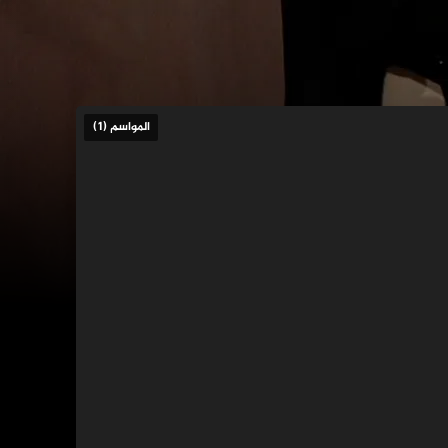
المواسم (1)