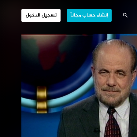
لإسلامي العراقي
إنشاء حساب مجاناً
تسجيل الدخول