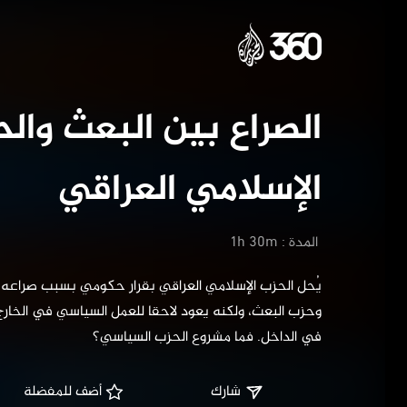
الصراع بي