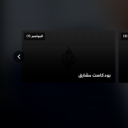
المواسم (1)