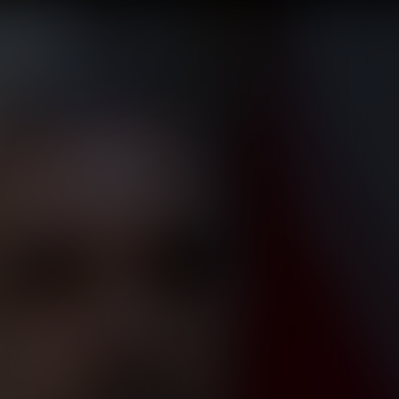
واقع العلاقات الا