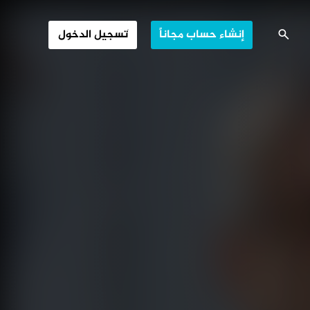
قتصادية الإيرانية
إنشاء حساب مجاناً
تسجيل الدخول