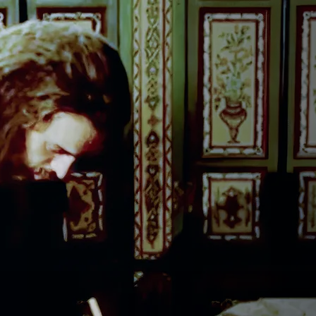
الخوارزمي