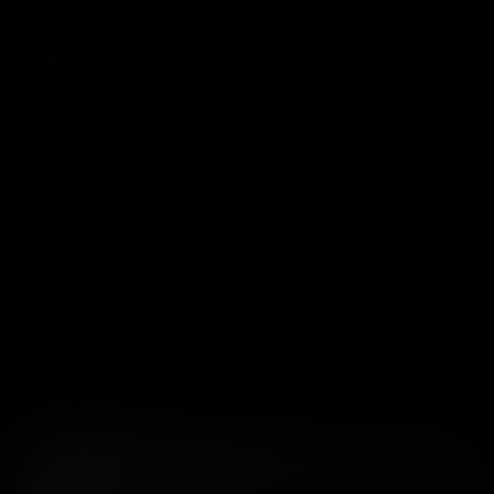
الموقف 