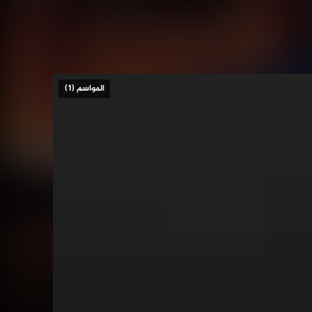
المواسم (1)