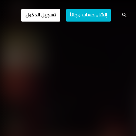
ماس بالانتخابات
إنشاء حساب مجاناً
تسجيل الدخول