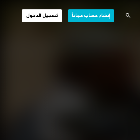
الفيديو والكاسيت
إنشاء حساب مجاناً
تسجيل الدخول