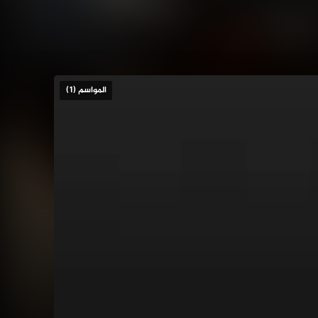
المواسم (1)