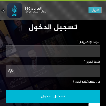
الجزيرة 360
الجزيرة 360
تنزيل
مجاناً
-
متجر جوجل
تسجيل الدخول
البريد الإلكتروني
*
كلمة المرور
*
هل نسيت كلمة المرور؟
تسجيل الدخول