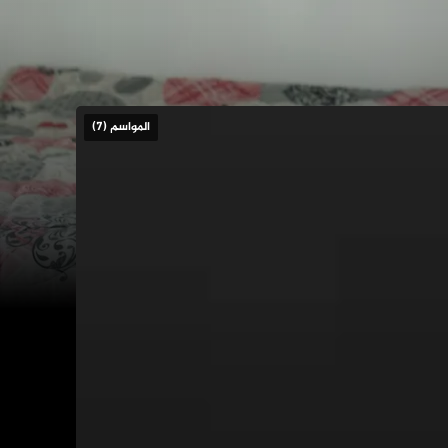
المواسم (7)