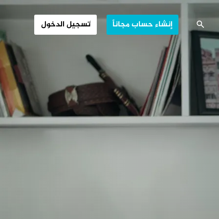
ر الحرب المنسية
إنشاء حساب مجاناً
تسجيل الدخول