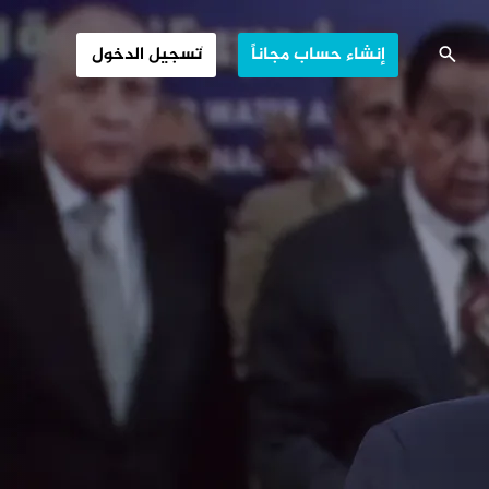
ضة.. خيارات مرة
إنشاء حساب مجاناً
تسجيل الدخول