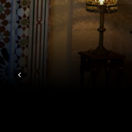
المواسم (2)