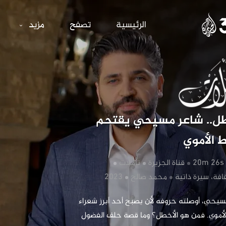
اعر مسيحي يقتح