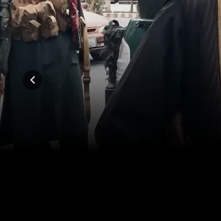
المواسم (1)