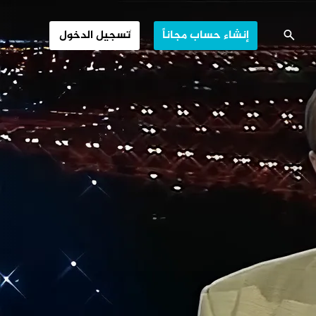
إنشاء حساب مجاناً
تسجيل الدخول