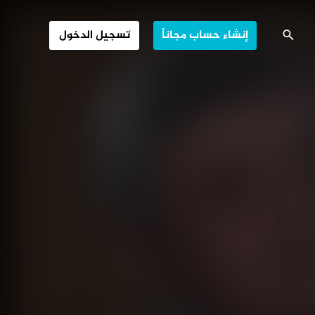
الأزمة الأفغانية
إنشاء حساب مجاناً
تسجيل الدخول