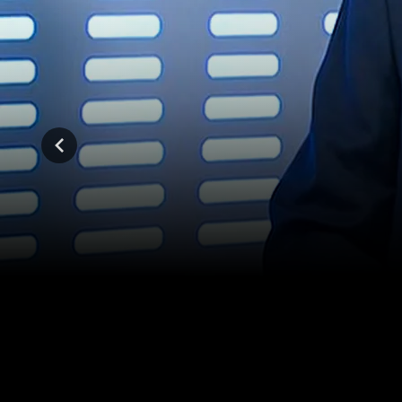
المواسم (1)