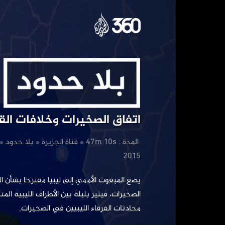
اتفاق