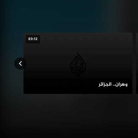
03:12