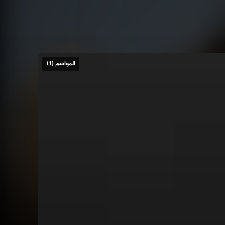
المواسم (1)