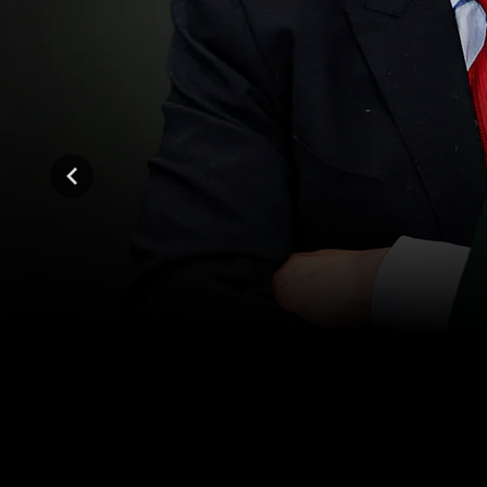
المواسم (1)