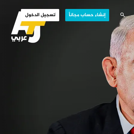
ترول عن إسرائيل؟
إنشاء حساب مجاناً
تسجيل الدخول