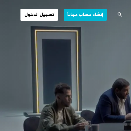
إنشاء حساب مجاناً
تسجيل الدخول