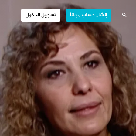
ضوء على الخشبة
إنشاء حساب مجاناً
تسجيل الدخول