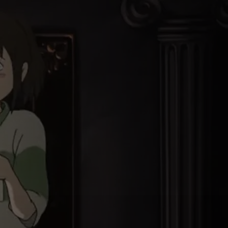
الرسوم ا