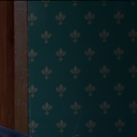
انتخابات 