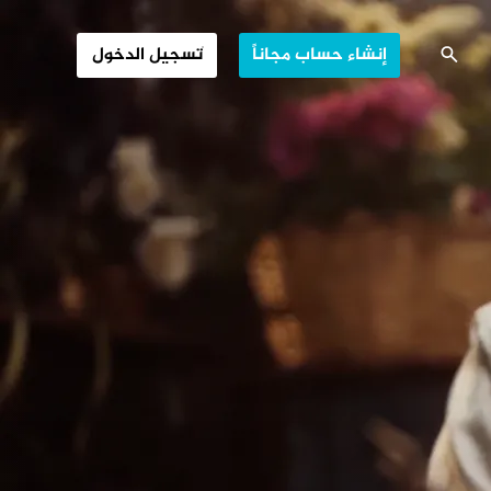
ساعة الأرض
إنشاء حساب مجاناً
تسجيل الدخول