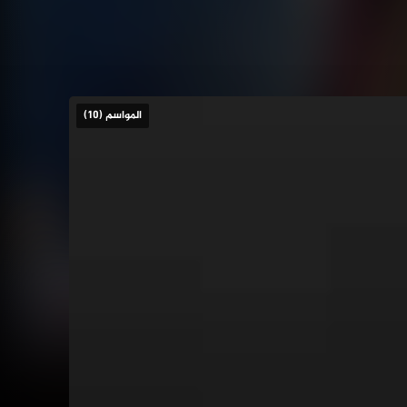
المواسم (10)