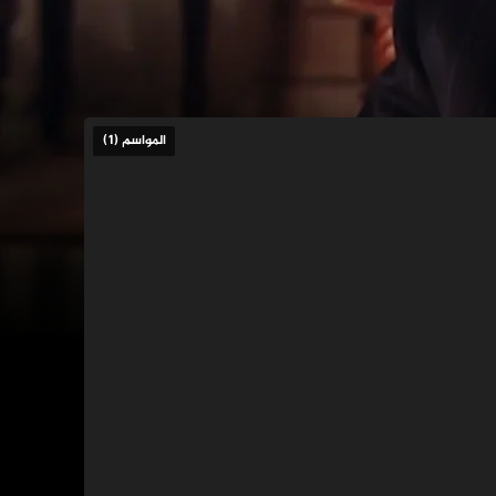
المواسم (1)