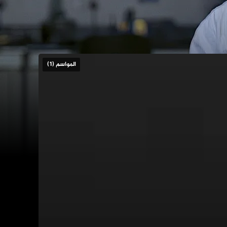
المواسم (1)