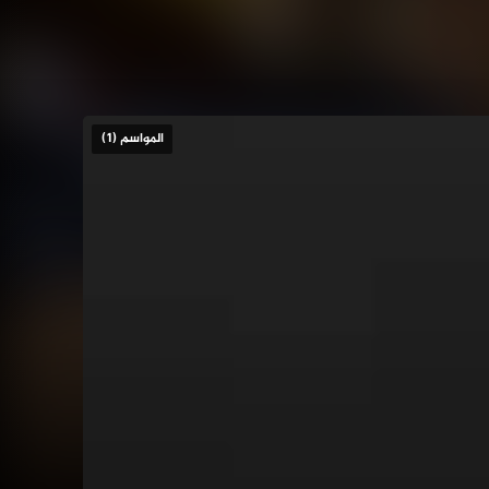
المواسم (1)