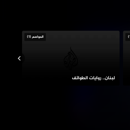
المواسم (1)