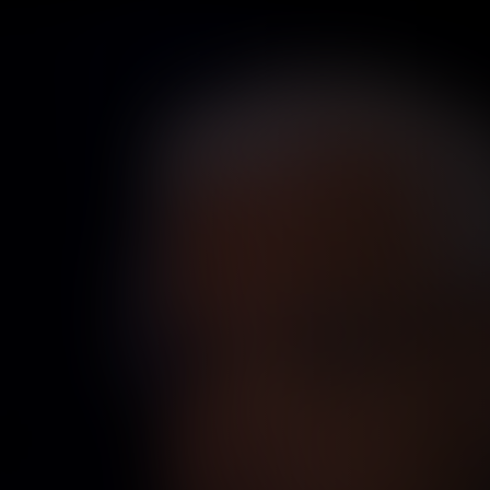
ع الانتخابات في 