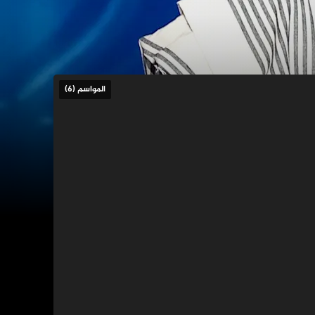
المواسم (6)