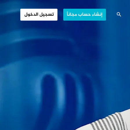
الروسية الغربية
إنشاء حساب مجاناً
تسجيل الدخول