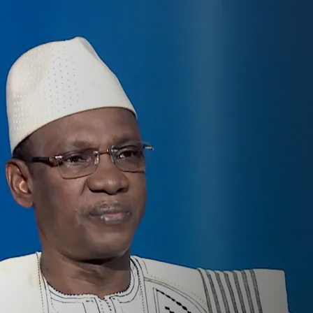
مالي والصراعات 