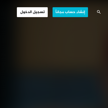
فروض الكفاية
إنشاء حساب مجاناً
تسجيل الدخول